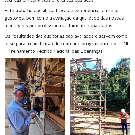
Este trabalho possibilita troca de experiências entre os
gestores, bem como a avaliação da qualidade das nossas
montagens por profissionais altamente capacitados.
Os resultados das auditorias são avaliados e servem como
base para a construção do conteúdo programático do TTNL
– Treinamento Técnico Nacional das Lideranças.