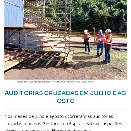
AUDITORIAS CRUZADAS EM JULHO E AG
OSTO
Nos meses de julho e agosto ocorreram as auditorias
cruzadas, onde os Gestores da Espiral realizam inspeções
técnicas em contratos diferentes dos seus.