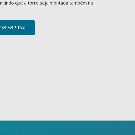
rmitindo que a torre seja montada também na
S ESPIRAL