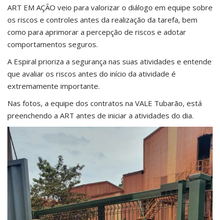
ART EM AÇÃO veio para valorizar o diálogo em equipe sobre
os riscos e controles antes da realização da tarefa, bem
como para aprimorar a percepção de riscos e adotar
comportamentos seguros.
A Espiral prioriza a segurança nas suas atividades e entende
que avaliar os riscos antes do início da atividade é
extremamente importante.
Nas fotos, a equipe dos contratos na VALE Tubarão, está
preenchendo a ART antes de iniciar a atividades do dia.