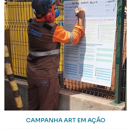
CAMPANHA ART EM AÇÃO