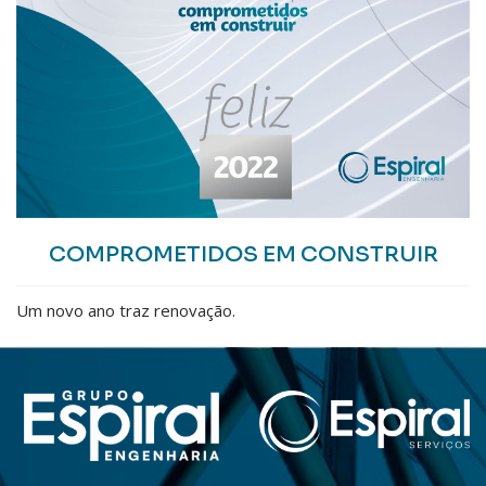
COMPROMETIDOS EM CONSTRUIR
Um novo ano traz renovação.