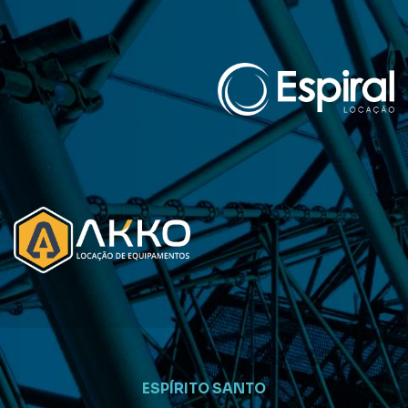
ESPÍRITO SANTO