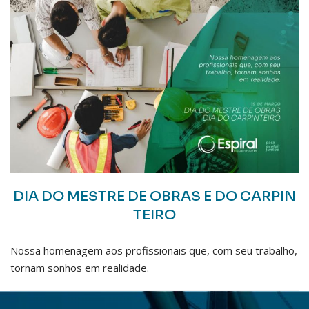
DIA DO MESTRE DE OBRAS E DO CARPIN
TEIRO
Nossa homenagem aos profissionais que, com seu trabalho,
tornam sonhos em realidade.