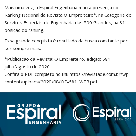
Mais uma vez, a Espiral Engenharia marca presença no
Ranking Nacional da Revista O Empreiteiro*, na Categoria de
Serviços Especiais de Engenharia das 500 Grandes, na 31ª
posição do ranking.
Essa grande conquista é resultado da busca constante por
ser sempre mais.
*Publicação da Revista: O Empreiteiro, edição: 581 –
julho/agosto de 2020.
Confira o PDF completo no link https://revistaoe.com.br/wp-
content/uploads/2020/08/OE-581_WEB.pdf