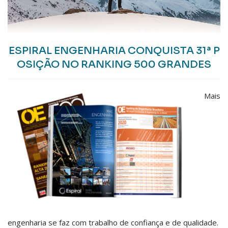
ESPIRAL ENGENHARIA CONQUISTA 31ª P
OSIÇÃO NO RANKING 500 GRANDES
Mais
engenharia se faz com trabalho de confiança e de qualidade.