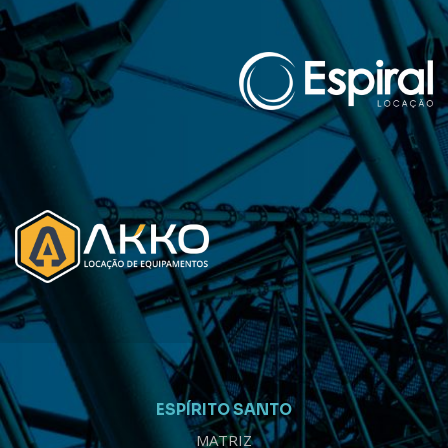
ESPÍRITO SANTO
MATRIZ