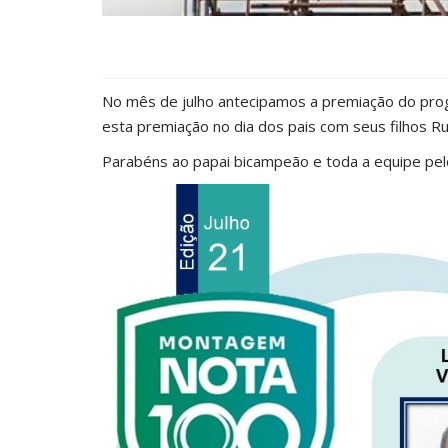
No mês de julho antecipamos a premiação do pro
esta premiação no dia dos pais com seus filhos R
Parabéns ao papai bicampeão e toda a equipe pel