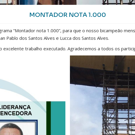
MONTADOR NOTA 1.000
grama “Montador nota 1.000”, para que o nosso bicampeão mens
uan Pablo dos Santos Alves e Lucca dos Santos Alves.
o excelente trabalho executado. Agradecemos a todos os partici