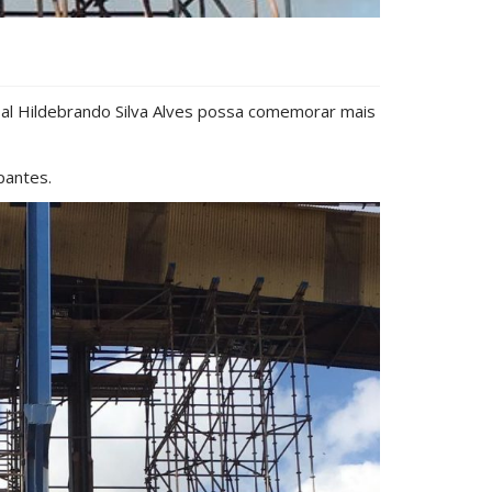
al Hildebrando Silva Alves possa comemorar mais
pantes.