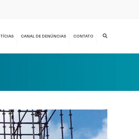
Search
TÍCIAS
CANAL DE DENÚNCIAS
CONTATO