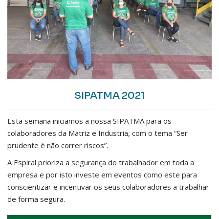
SIPATMA 2021
Esta semana iniciamos a nossa SIPATMA para os
colaboradores da Matriz e Industria, com o tema “Ser
prudente é não correr riscos”.
A Espiral prioriza a segurança do trabalhador em toda a
empresa e por isto investe em eventos como este para
conscientizar e incentivar os seus colaboradores a trabalhar
de forma segura.