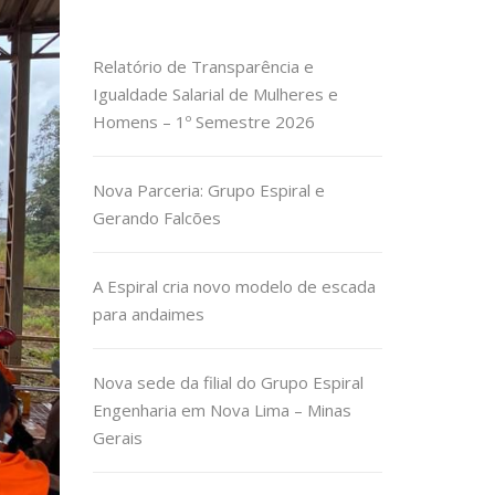
Relatório de Transparência e
Igualdade Salarial de Mulheres e
Homens – 1º Semestre 2026
Nova Parceria: Grupo Espiral e
Gerando Falcões
A Espiral cria novo modelo de escada
para andaimes
Nova sede da filial do Grupo Espiral
Engenharia em Nova Lima – Minas
Gerais