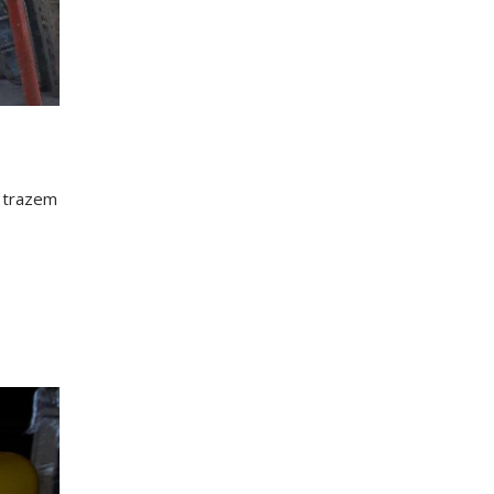
e trazem