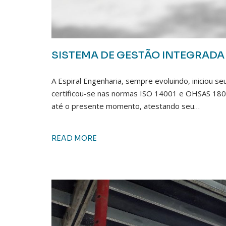
SISTEMA DE GESTÃO INTEGRADA 
A Espiral Engenharia, sempre evoluindo, iniciou 
certificou-se nas normas ISO 14001 e OHSAS 180
até o presente momento, atestando seu…
READ MORE