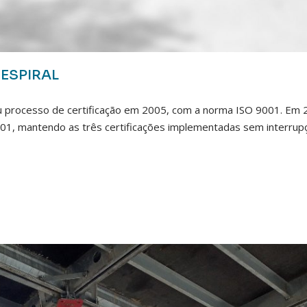
ESPIRAL
seu processo de certificação em 2005, com a norma ISO 9001. Em 
01, mantendo as três certificações implementadas sem interrup