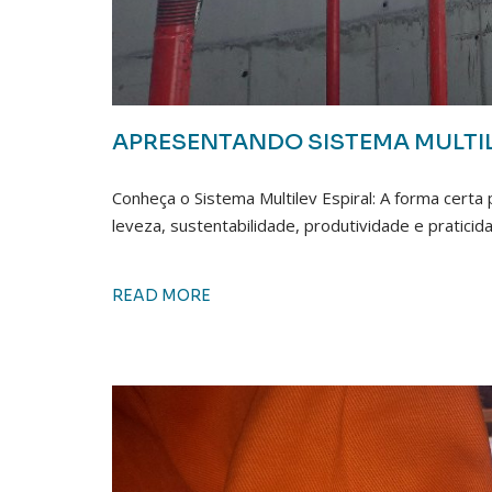
APRESENTANDO SISTEMA MULTI
Conheça o Sistema Multilev Espiral: A forma certa
leveza, sustentabilidade, produtividade e praticid
READ MORE