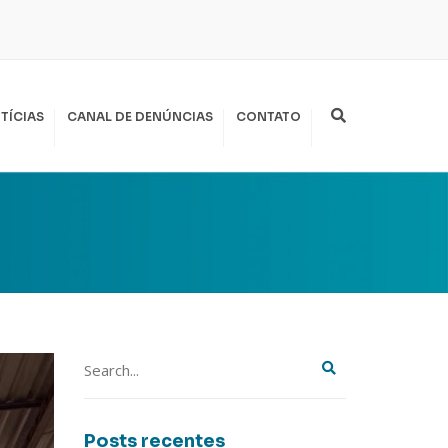
Search
TÍCIAS
CANAL DE DENÚNCIAS
CONTATO
Posts recentes