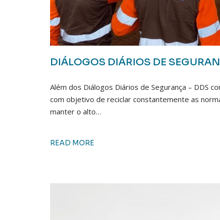
DIÁLOGOS DIÁRIOS DE SEGURA
Além dos Diálogos Diários de Segurança – DDS co
com objetivo de reciclar constantemente as norma
manter o alto…
READ MORE