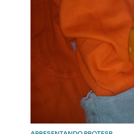
APRESENTANDO PROTESP