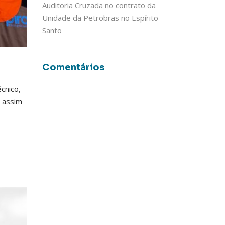
Auditoria Cruzada no contrato da
Unidade da Petrobras no Espírito
Santo
Comentários
cnico,
a assim