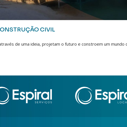
 CONSTRUÇÃO CIVIL
através de uma ideia, projetam o futuro e constroem um mundo 