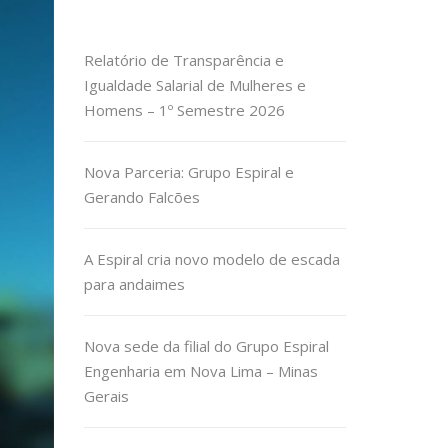
Relatório de Transparência e
Igualdade Salarial de Mulheres e
Homens – 1º Semestre 2026
Nova Parceria: Grupo Espiral e
Gerando Falcões
A Espiral cria novo modelo de escada
para andaimes
Nova sede da filial do Grupo Espiral
Engenharia em Nova Lima – Minas
Gerais