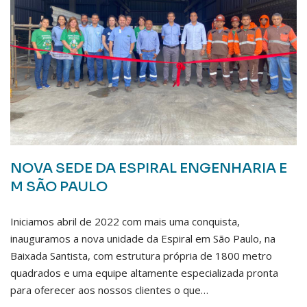
NOVA SEDE DA ESPIRAL ENGENHARIA E
M SÃO PAULO
Iniciamos abril de 2022 com mais uma conquista,
inauguramos a nova unidade da Espiral em São Paulo, na
Baixada Santista, com estrutura própria de 1800 metro
quadrados e uma equipe altamente especializada pronta
para oferecer aos nossos clientes o que…