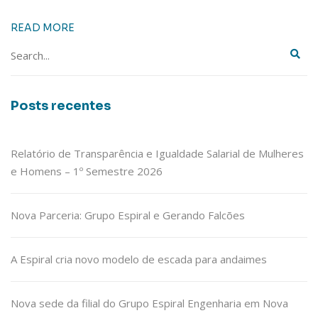
READ MORE
Posts recentes
Relatório de Transparência e Igualdade Salarial de Mulheres
e Homens – 1º Semestre 2026
Nova Parceria: Grupo Espiral e Gerando Falcões
A Espiral cria novo modelo de escada para andaimes
Nova sede da filial do Grupo Espiral Engenharia em Nova