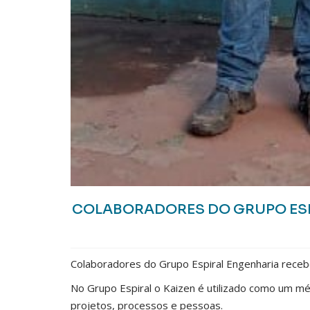
COLABORADORES DO GRUPO ESPI
Colaboradores do Grupo Espiral Engenharia recebe
No Grupo Espiral o Kaizen é utilizado como um m
projetos, processos e pessoas.