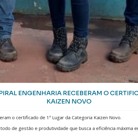
RAL ENGENHARIA RECEBERAM O CERTIFIC
KAIZEN NOVO
ram o certificado de 1º Lugar da Categoria Kaizen Novo.
étodo de gestão e produtividade que busca a eficiência máxima e