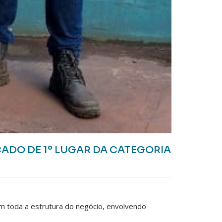
ADO DE 1º LUGAR DA CATEGORIA
m toda a estrutura do negócio, envolvendo