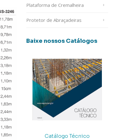
Plataforma de Cremalheira
Protetor de Abraçadeiras
Baixe nossos Catálogos
Catálogo Técnico