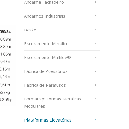
Andaime Fachadeiro
Andaimes Industriais
Basket
Escoramento Metálico
Escoramento Multilev®
Fábrica de Acessórios
Fábrica de Parafusos
FormaEsp: Formas Metálicas
Modulares
Plataformas Elevatórias