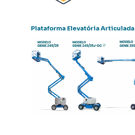
Plataforma Elevatória Articulada