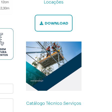
Locações
DOWNLOAD
Catálogo Técnico Serviços