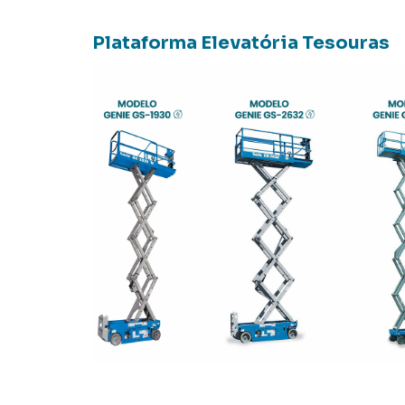
Plataforma Elevatória Tesouras