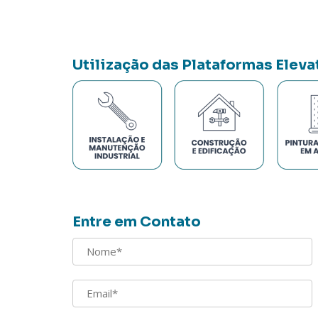
Utilização das Plataformas Eleva
Entre em Contato