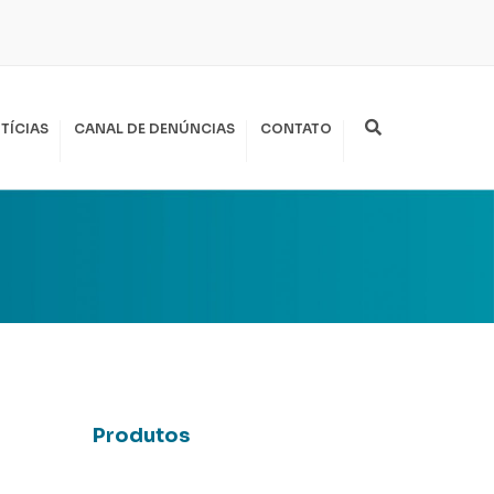
Search
TÍCIAS
CANAL DE DENÚNCIAS
CONTATO
Produtos